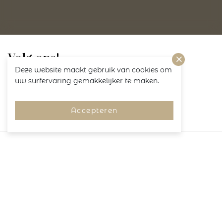
Volg ons!
Deze website maakt gebruik van cookies om
uw surfervaring gemakkelijker te maken.
Accepteren
Merken
Pagina's
Service