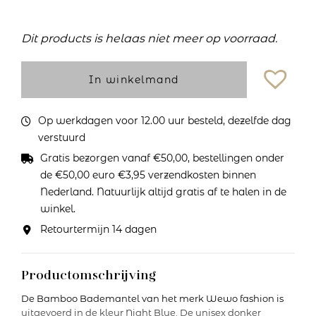
Dit products is helaas niet meer op voorraad.
In winkelmand
Op werkdagen voor 12.00 uur besteld, dezelfde dag
verstuurd
Gratis bezorgen vanaf €50,00, bestellingen onder
de €50,00 euro €3,95 verzendkosten binnen
Nederland. Natuurlijk altijd gratis af te halen in de
winkel.
Retourtermijn 14 dagen
Productomschrijving
De Bamboo Bademantel van het merk Wewo fashion is
uitgevoerd in de kleur Night Blue. De unisex donker