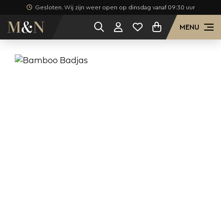
Gesloten. Wij zijn weer open op dinsdag vanaf 09:30 uur
MENU