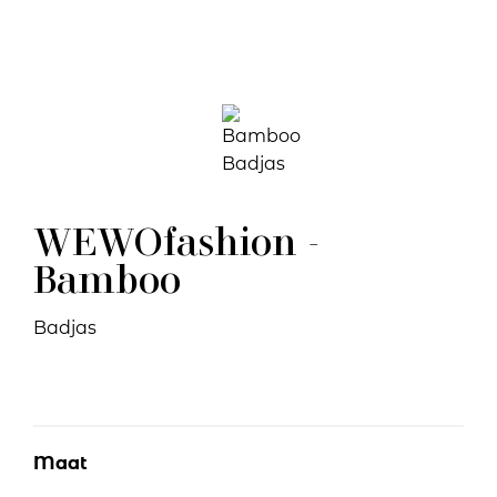
WEWOfashion -
Bamboo
Badjas
Maat