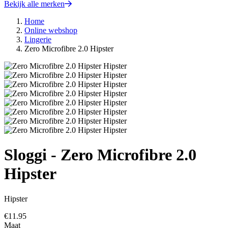
Bekijk alle merken
Home
Online webshop
Lingerie
Zero Microfibre 2.0 Hipster
Sloggi - Zero Microfibre 2.0
Hipster
Hipster
€
11.95
Maat