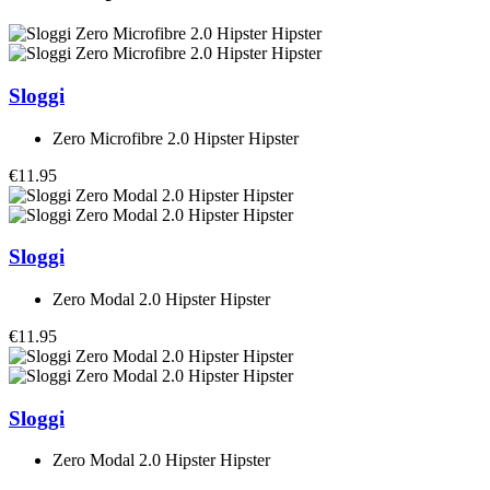
Sloggi
Zero Microfibre 2.0 Hipster Hipster
€11.95
Sloggi
Zero Modal 2.0 Hipster Hipster
€11.95
Sloggi
Zero Modal 2.0 Hipster Hipster