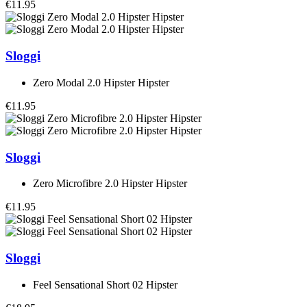
€11.95
Sloggi
Zero Modal 2.0 Hipster Hipster
€11.95
Sloggi
Zero Microfibre 2.0 Hipster Hipster
€11.95
Sloggi
Feel Sensational Short 02 Hipster