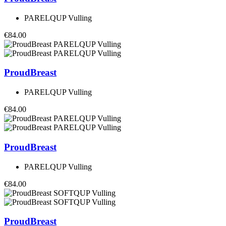
PARELQUP Vulling
€84.00
ProudBreast
PARELQUP Vulling
€84.00
ProudBreast
PARELQUP Vulling
€84.00
ProudBreast