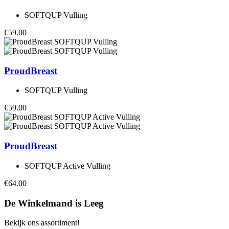
SOFTQUP Vulling
€59.00
ProudBreast
SOFTQUP Vulling
€59.00
ProudBreast
SOFTQUP Active Vulling
€64.00
De Winkelmand is Leeg
Bekijk ons assortiment!