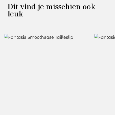
Dit vind je misschien ook
leuk