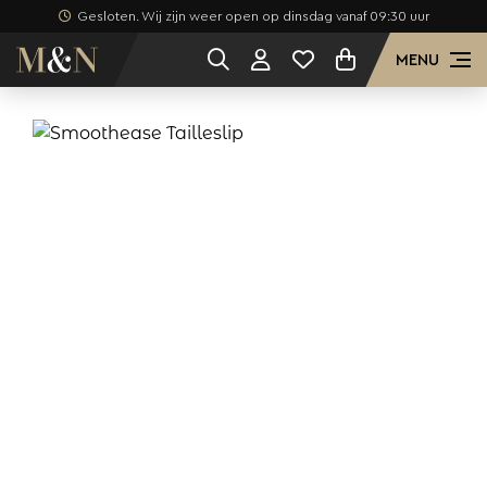
Gesloten. Wij zijn weer open op dinsdag vanaf 09:30 uur
MENU