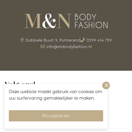
Dubbele Buurt 9, Purmerend
0299 414 739
info@mnbodyfashion.nl
Volg ons!
Deze website maakt gebruik van cookies om
uw surfervaring gemakkelijker te maken.
Accepteren