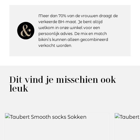
Meer dan 70% van de vrouwen draagt de
verkeerde BH-maat. Je bent altijd
welkom in onze winkel voor een
persoonlijk advies. De mix en match
bikini’s kunnen alleen gecombineerd
verkocht worden.
Dit vind je misschien ook
leuk