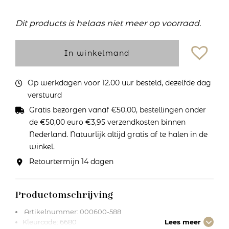
Dit products is helaas niet meer op voorraad.
In winkelmand
Op werkdagen voor 12.00 uur besteld, dezelfde dag
verstuurd
Gratis bezorgen vanaf €50,00, bestellingen onder
de €50,00 euro €3,95 verzendkosten binnen
Nederland. Natuurlijk altijd gratis af te halen in de
winkel.
Retourtermijn 14 dagen
Productomschrijving
Artikelnummer: 000600-588
Kleurcode: 6680
Lees meer