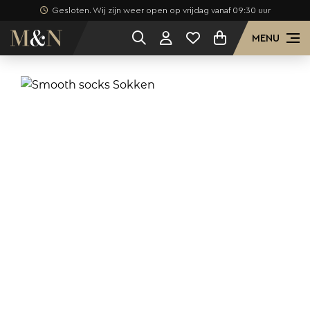
Gesloten. Wij zijn weer open op vrijdag vanaf 09:30 uur
MENU