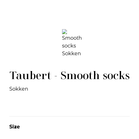
Taubert - Smooth socks
Sokken
Size