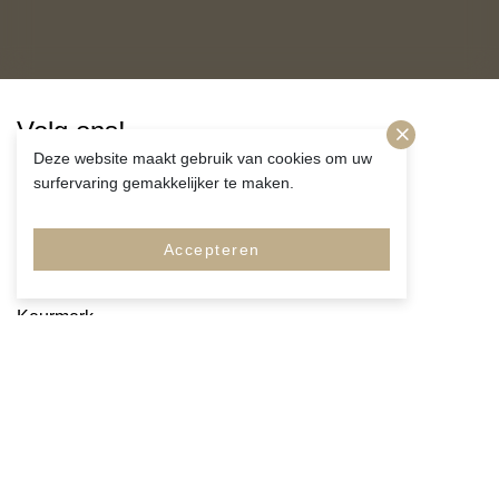
Volg ons!
Deze website maakt gebruik van cookies om uw
surfervaring gemakkelijker te maken.
Accepteren
Merken
Pagina's