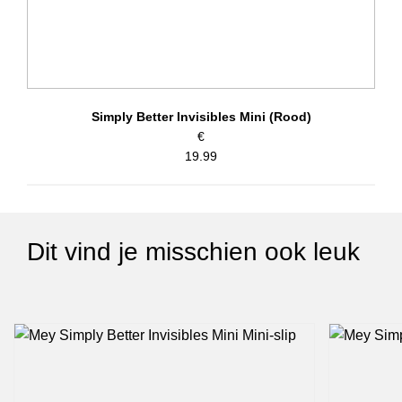
Simply Better Invisibles Mini (Rood)
€
19.99
Dit vind je misschien ook leuk