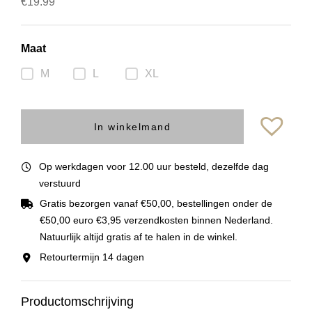
€
19.99
Maat
M
L
XL
In winkelmand
Op werkdagen voor 12.00 uur besteld, dezelfde dag
verstuurd
Gratis bezorgen vanaf €50,00, bestellingen onder de
€50,00 euro €3,95 verzendkosten binnen Nederland.
Natuurlijk altijd gratis af te halen in de winkel.
Retourtermijn 14 dagen
Productomschrijving