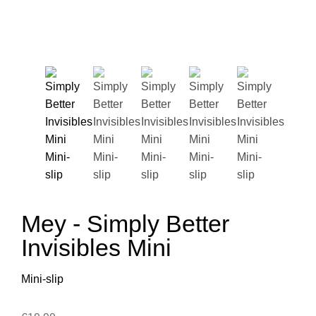
Mey - Simply Better
Invisibles Mini
Mini-slip