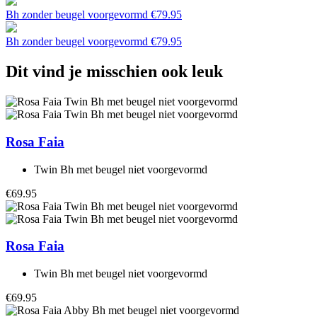
Bh zonder beugel voorgevormd
€
79.95
Bh zonder beugel voorgevormd
€
79.95
Dit vind je misschien ook leuk
Rosa Faia
Twin Bh met beugel niet voorgevormd
€69.95
Rosa Faia
Twin Bh met beugel niet voorgevormd
€69.95