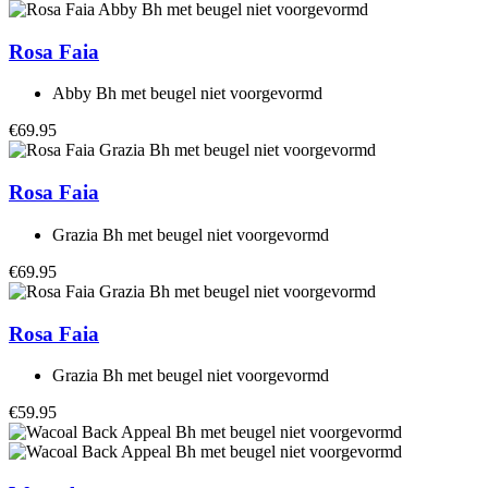
Rosa Faia
Abby Bh met beugel niet voorgevormd
€69.95
Rosa Faia
Grazia Bh met beugel niet voorgevormd
€69.95
Rosa Faia
Grazia Bh met beugel niet voorgevormd
€59.95