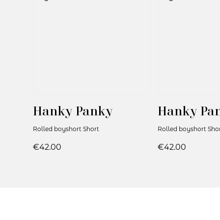
Hanky Panky
Hanky Pa
Rolled boyshort Short
Rolled boyshort Sho
€42.00
€42.00