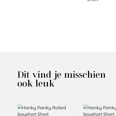
Dit vind je misschien
ook leuk