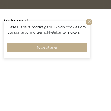
Volg ons!
Deze website maakt gebruik van cookies om
uw surfervaring gemakkelijker te maken.
Accepteren
Merken
Pagina's
Service