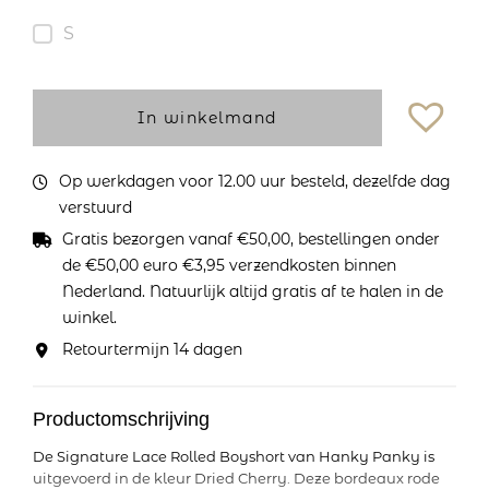
S
In winkelmand
Op werkdagen voor 12.00 uur besteld, dezelfde dag
verstuurd
Gratis bezorgen vanaf €50,00, bestellingen onder
de €50,00 euro €3,95 verzendkosten binnen
Nederland. Natuurlijk altijd gratis af te halen in de
winkel.
Retourtermijn 14 dagen
Productomschrijving
De Signature Lace Rolled Boyshort van Hanky Panky is
uitgevoerd in de kleur Dried Cherry. Deze bordeaux rode