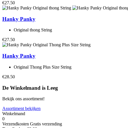
€27.50
Hanky Panky
Original thong String
€27.50
Hanky Panky
Original Thong Plus Size String
€28.50
De Winkelmand is Leeg
Bekijk ons assortiment!
Assortiment bekijken
Winkelmand
0
Verzendkosten
Gratis verzending