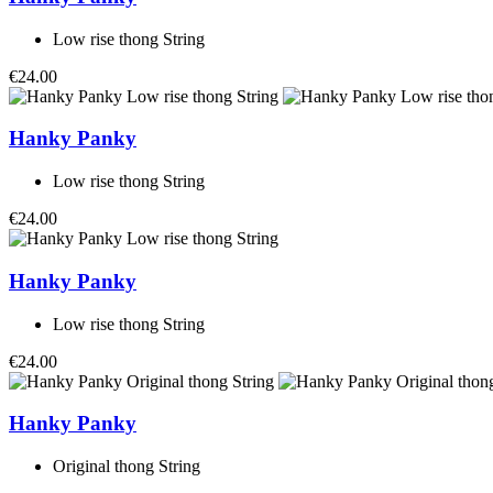
Low rise thong String
€24.00
Hanky Panky
Low rise thong String
€24.00
Hanky Panky
Low rise thong String
€24.00
Hanky Panky
Original thong String