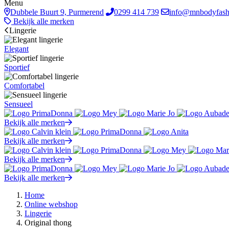
Menu
Dubbele Buurt 9, Purmerend
0299 414 739
info@mnbodyfash
Bekijk alle merken
Lingerie
Elegant
Sportief
Comfortabel
Sensueel
Bekijk alle merken
Bekijk alle merken
Bekijk alle merken
Bekijk alle merken
Home
Online webshop
Lingerie
Original thong