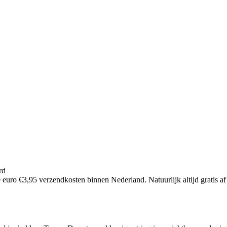
rd
euro €3,95 verzendkosten binnen Nederland. Natuurlijk altijd gratis af 