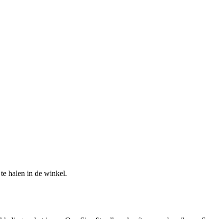
te halen in de winkel.