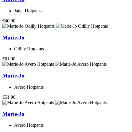
Jadei Hotpants
€40.90
Marie-Jo
Odilly Hotpants
€61.90
Marie-Jo
Avero Hotpants
€51.90
Marie-Jo
Avero Hotpants