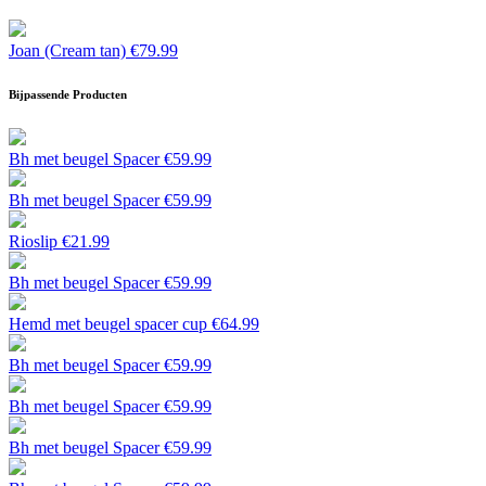
Joan (Cream tan)
€
79.99
Bijpassende Producten
Bh met beugel Spacer
€
59.99
Bh met beugel Spacer
€
59.99
Rioslip
€
21.99
Bh met beugel Spacer
€
59.99
Hemd met beugel spacer cup
€
64.99
Bh met beugel Spacer
€
59.99
Bh met beugel Spacer
€
59.99
Bh met beugel Spacer
€
59.99