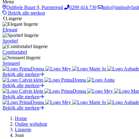
Menu
Dubbele Buurt 9, Purmerend
0299 414 739
info@mnbodyfash
Bekijk alle merken
Lingerie
Elegant
Sportief
Comfortabel
Sensueel
Bekijk alle merken
Bekijk alle merken
Bekijk alle merken
Bekijk alle merken
Home
Online webshop
Lingerie
Joan