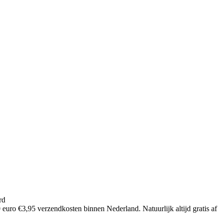
rd
euro €3,95 verzendkosten binnen Nederland. Natuurlijk altijd gratis af 