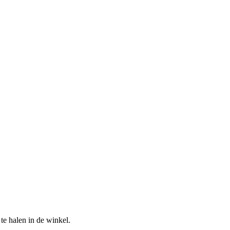
te halen in de winkel.