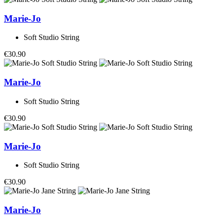
Marie-Jo
Soft Studio String
€30.90
Marie-Jo
Soft Studio String
€30.90
Marie-Jo
Soft Studio String
€30.90
Marie-Jo