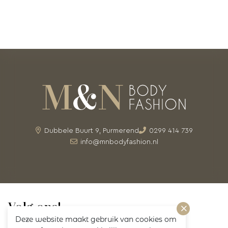
Dubbele Buurt 9, Purmerend
0299 414 739
info@mnbodyfashion.nl
Volg ons!
Deze website maakt gebruik van cookies om