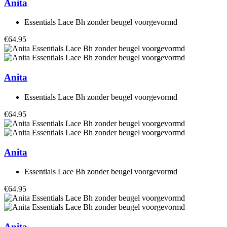
Anita
Essentials Lace Bh zonder beugel voorgevormd
€64.95
Anita
Essentials Lace Bh zonder beugel voorgevormd
€64.95
Anita
Essentials Lace Bh zonder beugel voorgevormd
€64.95
Anita