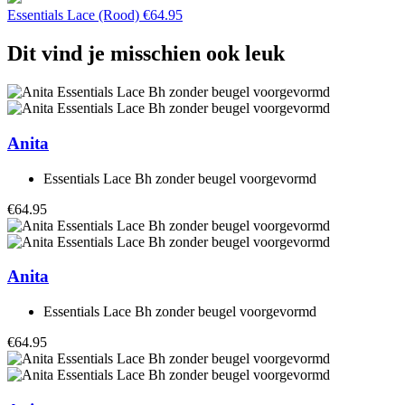
Essentials Lace (Rood)
€
64.95
Dit vind je misschien ook leuk
Anita
Essentials Lace Bh zonder beugel voorgevormd
€64.95
Anita
Essentials Lace Bh zonder beugel voorgevormd
€64.95