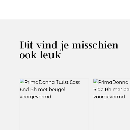
Dit vind je misschien
ook leuk