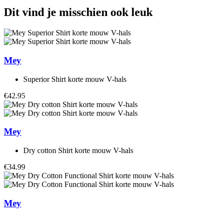
Dit vind je misschien ook leuk
Mey
Superior Shirt korte mouw V-hals
€42.95
Mey
Dry cotton Shirt korte mouw V-hals
€34.99
Mey