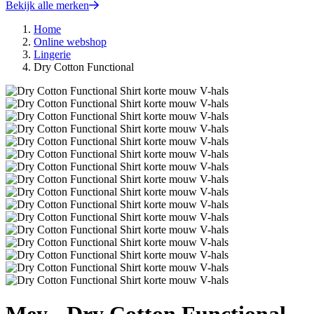
Bekijk alle merken
Home
Online webshop
Lingerie
Dry Cotton Functional