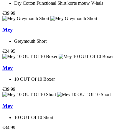
Dry Cotton Functional Shirt korte mouw V-hals
€39.99
Mey
Greymouth Short
€24.95
Mey
10 OUT Of 10 Boxer
€39.99
Mey
10 OUT Of 10 Short
€34.99