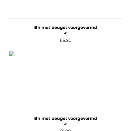
Bh met beugel voorgevormd
€
86.90
Bh met beugel voorgevormd
€