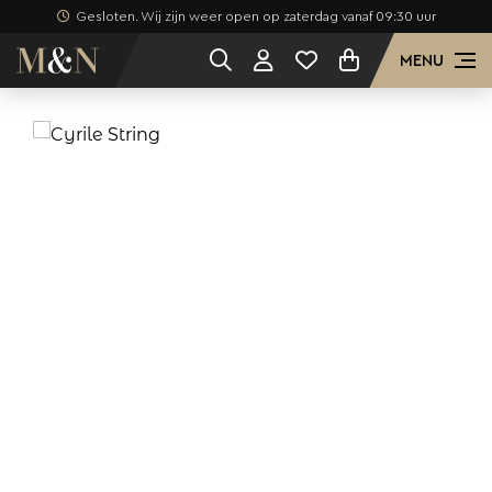
Gesloten. Wij zijn weer open op zaterdag vanaf 09:30 uur
MENU