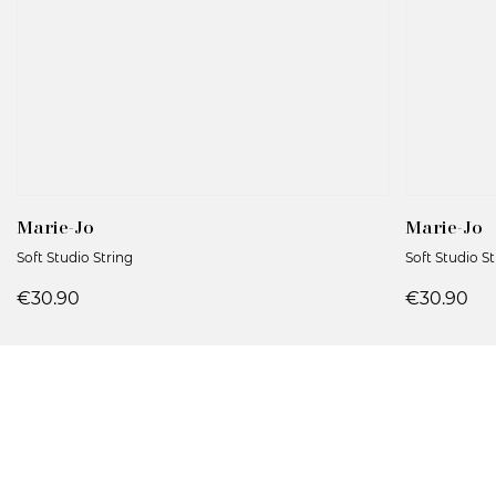
Marie-Jo
Marie-Jo
Soft Studio String
Soft Studio St
€30.90
€30.90