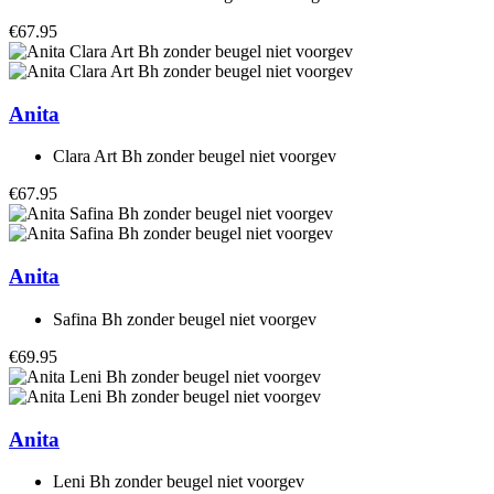
€67.95
Anita
Clara Art Bh zonder beugel niet voorgev
€67.95
Anita
Safina Bh zonder beugel niet voorgev
€69.95
Anita
Leni Bh zonder beugel niet voorgev