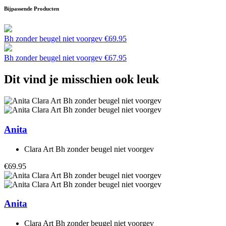
Bijpassende Producten
Bh zonder beugel niet voorgev
€
69.95
Bh zonder beugel niet voorgev
€
67.95
Dit vind je misschien ook leuk
Anita
Clara Art Bh zonder beugel niet voorgev
€69.95
Anita
Clara Art Bh zonder beugel niet voorgev