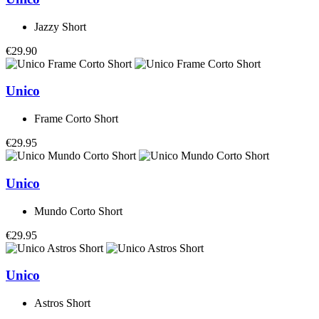
Jazzy Short
€29.90
Unico
Frame Corto Short
€29.95
Unico
Mundo Corto Short
€29.95
Unico
Astros Short