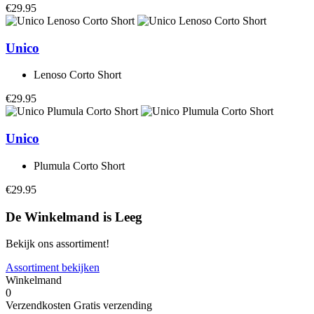
€29.95
Unico
Lenoso Corto Short
€29.95
Unico
Plumula Corto Short
€29.95
De Winkelmand is Leeg
Bekijk ons assortiment!
Assortiment bekijken
Winkelmand
0
Verzendkosten
Gratis verzending