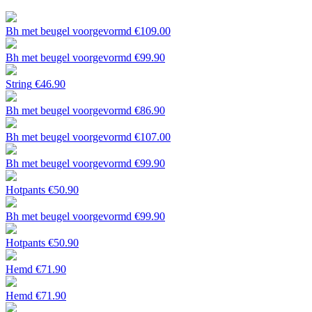
Bh met beugel voorgevormd
€
109.00
Bh met beugel voorgevormd
€
99.90
String
€
46.90
Bh met beugel voorgevormd
€
86.90
Bh met beugel voorgevormd
€
107.00
Bh met beugel voorgevormd
€
99.90
Hotpants
€
50.90
Bh met beugel voorgevormd
€
99.90
Hotpants
€
50.90
Hemd
€
71.90
Hemd
€
71.90