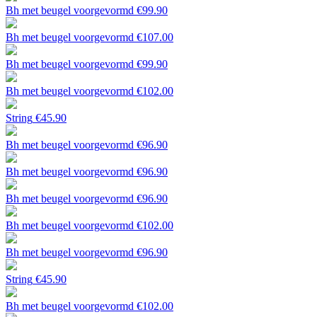
Bh met beugel voorgevormd
€
99.90
Bh met beugel voorgevormd
€
107.00
Bh met beugel voorgevormd
€
99.90
Bh met beugel voorgevormd
€
102.00
String
€
45.90
Bh met beugel voorgevormd
€
96.90
Bh met beugel voorgevormd
€
96.90
Bh met beugel voorgevormd
€
96.90
Bh met beugel voorgevormd
€
102.00
Bh met beugel voorgevormd
€
96.90
String
€
45.90
Bh met beugel voorgevormd
€
102.00