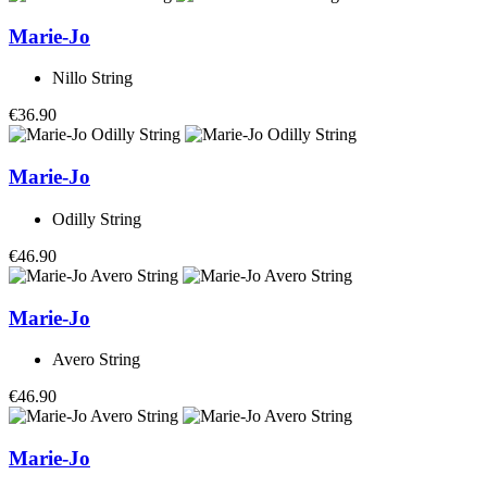
Marie-Jo
Nillo String
€36.90
Marie-Jo
Odilly String
€46.90
Marie-Jo
Avero String
€46.90
Marie-Jo