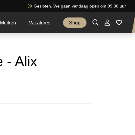
Gesloten. We gaan vandaag open om 09:30 uur
Merken
Vacatures
Shop
 - Alix