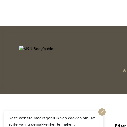
Deze website maakt gebruik van cookies om uw
surfervaring gemakkelijker te maken.
Volg ons!
Mer