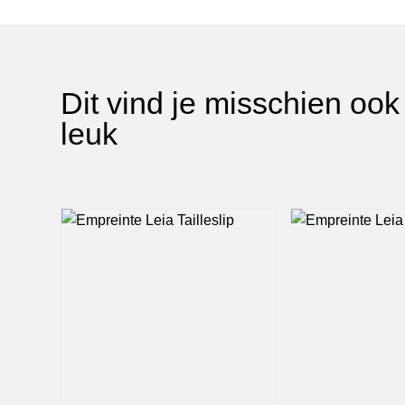
Dit vind je misschien ook
leuk