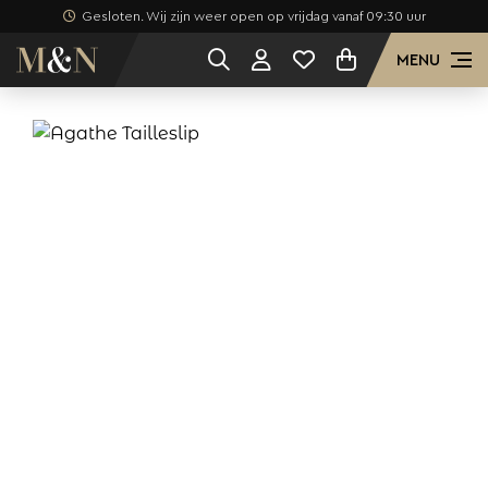
Gesloten. Wij zijn weer open op vrijdag vanaf 09:30 uur
MENU