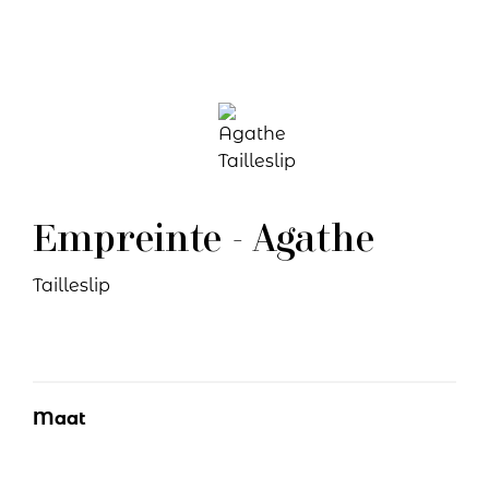
Empreinte - Agathe
Tailleslip
Maat