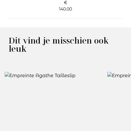
€
140.00
Dit vind je misschien ook
leuk