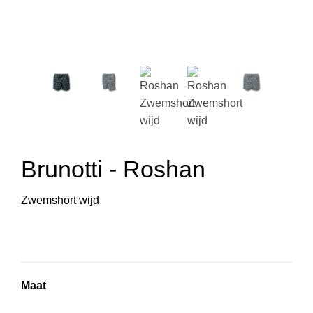
Brunotti - Roshan
Zwemshort wijd
Maat