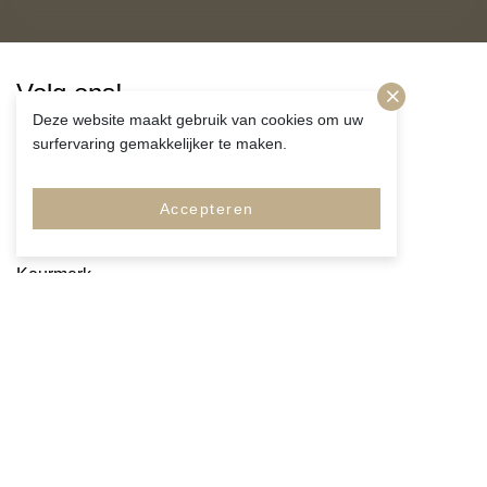
Volg ons!
Deze website maakt gebruik van cookies om uw
surfervaring gemakkelijker te maken.
Accepteren
Merken
Pagina's
Service