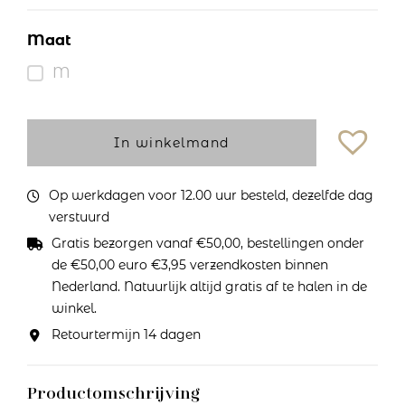
Maat
M
In winkelmand
Op werkdagen voor 12.00 uur besteld, dezelfde dag
verstuurd
Gratis bezorgen vanaf €50,00, bestellingen onder
de €50,00 euro €3,95 verzendkosten binnen
Nederland. Natuurlijk altijd gratis af te halen in de
winkel.
Retourtermijn 14 dagen
Productomschrijving