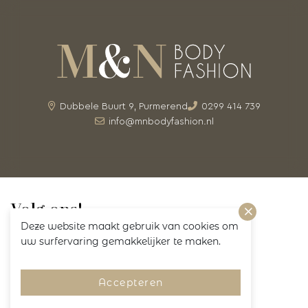
Dubbele Buurt 9, Purmerend
0299 414 739
info@mnbodyfashion.nl
Volg ons!
Deze website maakt gebruik van cookies om
uw surfervaring gemakkelijker te maken.
Accepteren