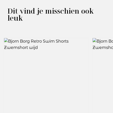
Dit vind je misschien ook
leuk