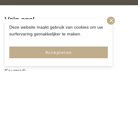
Volg ons!
Deze website maakt gebruik van cookies om uw
surfervaring gemakkelijker te maken.
Accepteren
Merken
Pagina's
Service