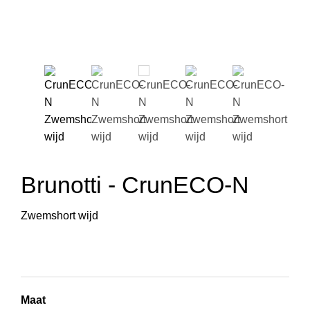
Brunotti - CrunECO-N
Zwemshort wijd
Maat