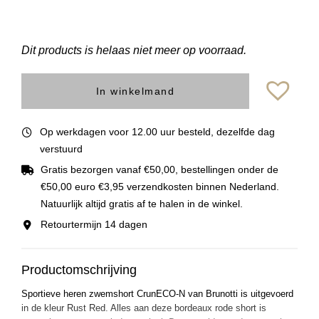
Dit products is helaas niet meer op voorraad.
In winkelmand
Op werkdagen voor 12.00 uur besteld, dezelfde dag
verstuurd
Gratis bezorgen vanaf €50,00, bestellingen onder de
€50,00 euro €3,95 verzendkosten binnen Nederland.
Natuurlijk altijd gratis af te halen in de winkel.
Retourtermijn 14 dagen
Productomschrijving
Sportieve heren zwemshort CrunECO-N van Brunotti is uitgevoerd
in de kleur Rust Red. Alles aan deze bordeaux rode short is