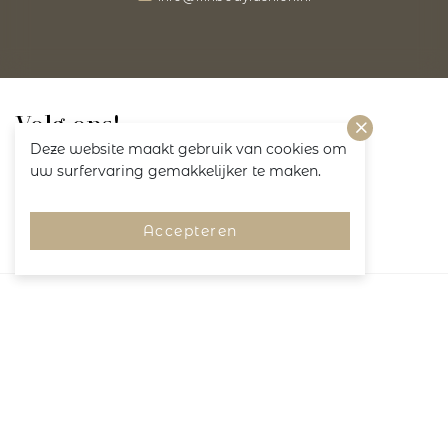
Volg ons!
Deze website maakt gebruik van cookies om
uw surfervaring gemakkelijker te maken.
Accepteren
Merken
Pagina's
Service