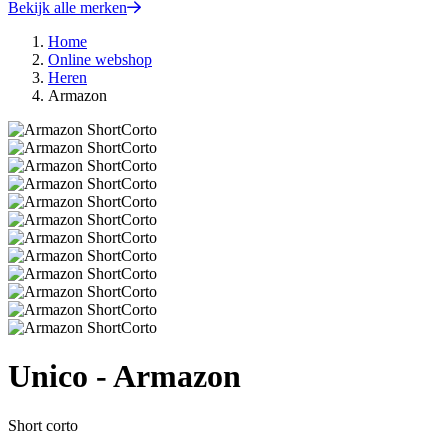
Bekijk alle merken
Home
Online webshop
Heren
Armazon
Unico - Armazon
Short corto