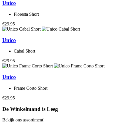
Unico
Floresta Short
€29.95
Unico
Cabal Short
€29.95
Unico
Frame Corto Short
€29.95
De Winkelmand is Leeg
Bekijk ons assortiment!