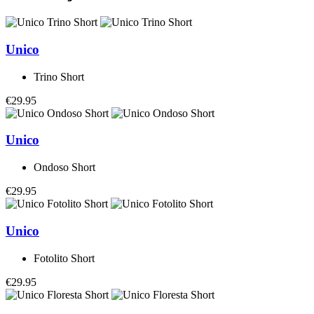
Unico
Trino Short
€29.95
Unico
Ondoso Short
€29.95
Unico
Fotolito Short
€29.95