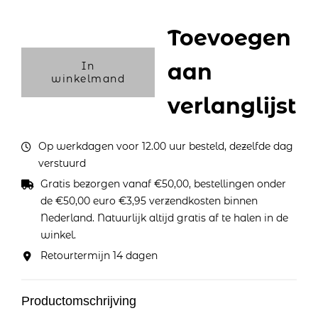
Toevoegen
aan
In
winkelmand
verlanglijst
Op werkdagen voor 12.00 uur besteld, dezelfde dag
verstuurd
Gratis bezorgen vanaf €50,00, bestellingen onder
de €50,00 euro €3,95 verzendkosten binnen
Nederland. Natuurlijk altijd gratis af te halen in de
winkel.
Retourtermijn 14 dagen
Productomschrijving