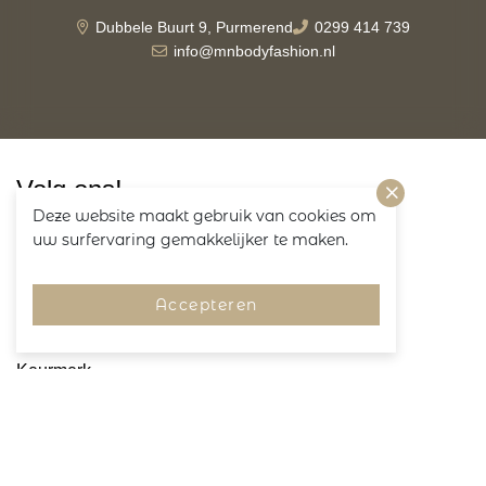
Dubbele Buurt 9, Purmerend
0299 414 739
info@mnbodyfashion.nl
Volg ons!
Deze website maakt gebruik van cookies om
uw surfervaring gemakkelijker te maken.
Accepteren
Merken