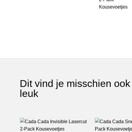
Dit vind je misschien ook
leuk