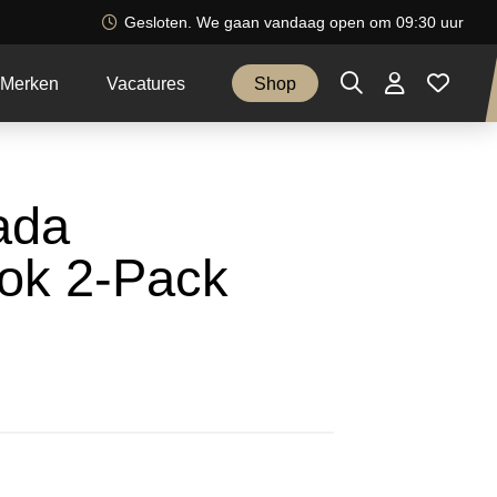
Gesloten. We gaan vandaag open om 09:30 uur
Merken
Vacatures
Shop
ada
ok 2-Pack