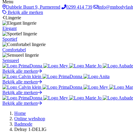
Menu
Dubbele Buurt 9, Purmerend
0299 414 739
info@mnbodyfash
Bekijk alle merken
Lingerie
Elegant
Sportief
Comfortabel
Sensueel
Bekijk alle merken
Bekijk alle merken
Bekijk alle merken
Bekijk alle merken
Home
Online webshop
Badmode
Delray 1-DELIG