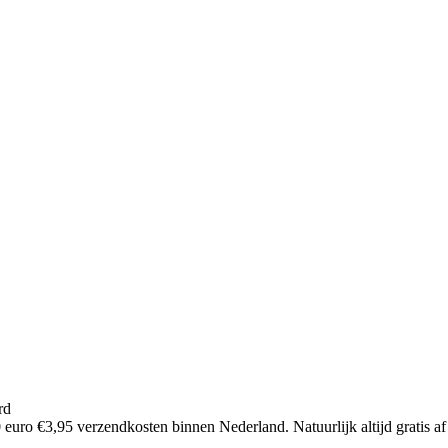
rd
euro €3,95 verzendkosten binnen Nederland. Natuurlijk altijd gratis af 