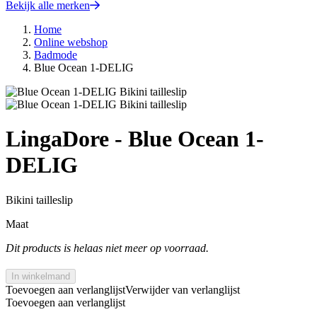
Bekijk alle merken
Home
Online webshop
Badmode
Blue Ocean 1-DELIG
LingaDore - Blue Ocean 1-
DELIG
Bikini tailleslip
Maat
Dit products is helaas niet meer op voorraad.
In winkelmand
Toevoegen aan verlanglijst
Verwijder van verlanglijst
Toevoegen aan verlanglijst