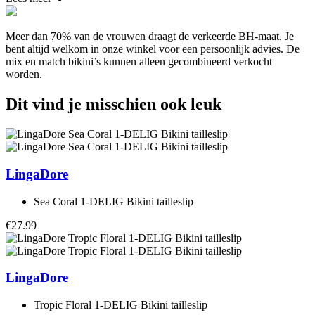
Meer dan 70% van de vrouwen draagt de verkeerde BH-maat. Je
bent altijd welkom in onze winkel voor een persoonlijk advies. De
mix en match bikini’s kunnen alleen gecombineerd verkocht
worden.
Dit vind je misschien ook leuk
LingaDore
Sea Coral 1-DELIG Bikini tailleslip
€27.99
LingaDore
Tropic Floral 1-DELIG Bikini tailleslip