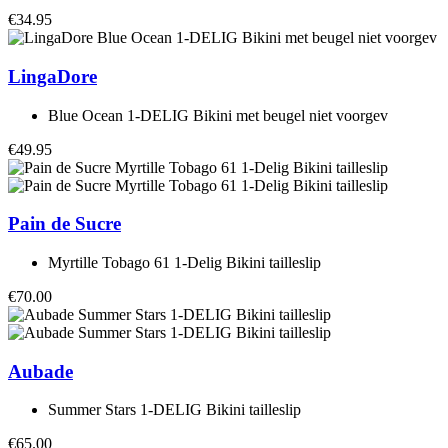
€34.95
LingaDore
Blue Ocean 1-DELIG Bikini met beugel niet voorgev
€49.95
Pain de Sucre
Myrtille Tobago 61 1-Delig Bikini tailleslip
€70.00
Aubade
Summer Stars 1-DELIG Bikini tailleslip
€65.00