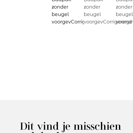
Dit vind je misschien