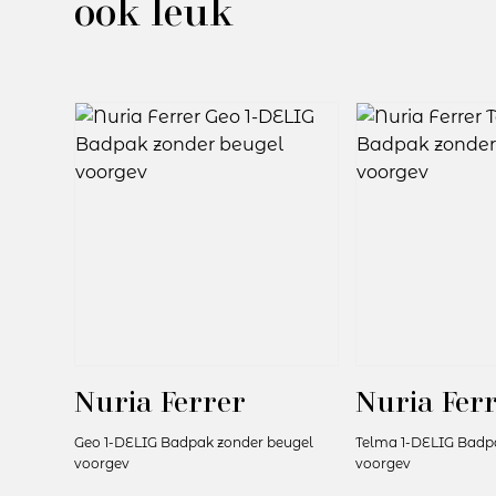
ook leuk
Nuria Ferrer
Nuria Fer
Geo 1-DELIG Badpak zonder beugel
Telma 1-DELIG Badp
voorgev
voorgev