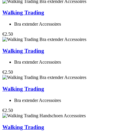
Walking Trading
Bra extender Accessoires
€2.50
Walking Trading
Bra extender Accessoires
€2.50
Walking Trading
Bra extender Accessoires
€2.50
Walking Trading