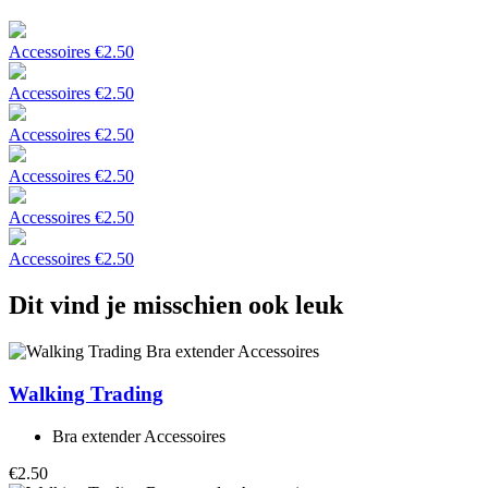
Accessoires
€
2.50
Accessoires
€
2.50
Accessoires
€
2.50
Accessoires
€
2.50
Accessoires
€
2.50
Accessoires
€
2.50
Dit vind je misschien ook leuk
Walking Trading
Bra extender Accessoires
€2.50