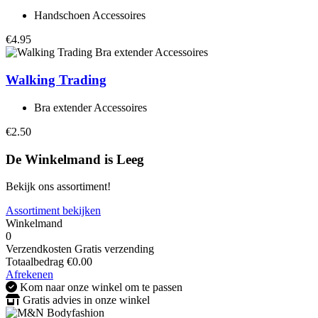
Handschoen Accessoires
€4.95
Walking Trading
Bra extender Accessoires
€2.50
De Winkelmand is Leeg
Bekijk ons assortiment!
Assortiment bekijken
Winkelmand
0
Verzendkosten
Gratis verzending
Totaalbedrag
€
0.00
Afrekenen
Kom naar onze winkel om te passen
Gratis advies in onze winkel