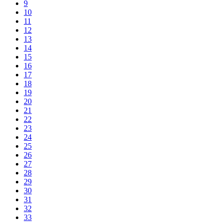
9
10
11
12
13
14
15
16
17
18
19
20
21
22
23
24
25
26
27
28
29
30
31
32
33