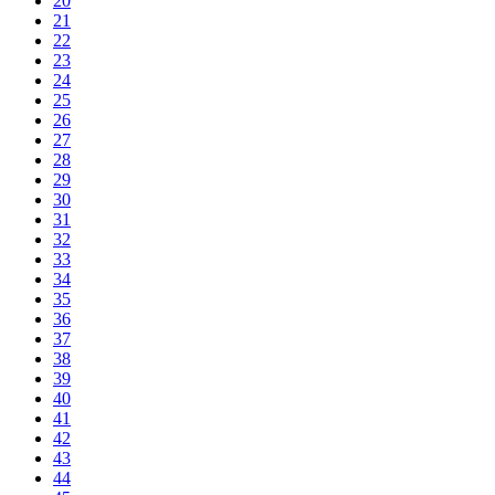
20
21
22
23
24
25
26
27
28
29
30
31
32
33
34
35
36
37
38
39
40
41
42
43
44