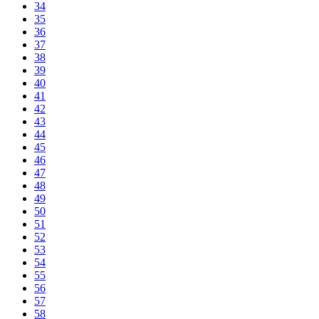
34
35
36
37
38
39
40
41
42
43
44
45
46
47
48
49
50
51
52
53
54
55
56
57
58