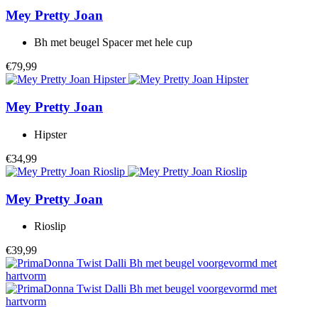
Mey
Pretty Joan
Bh met beugel Spacer met hele cup
€79,99
Mey
Pretty Joan
Hipster
€34,99
Mey
Pretty Joan
Rioslip
€39,99