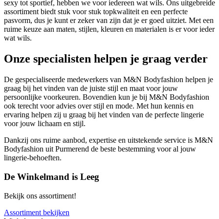
sexy tot sportief, hebben we voor iedereen wat wils. Ons uitgebreide
assortiment biedt stuk voor stuk topkwaliteit en een perfecte
pasvorm, dus je kunt er zeker van zijn dat je er goed uitziet. Met een
ruime keuze aan maten, stijlen, kleuren en materialen is er voor ieder
wat wils.
Onze specialisten helpen je graag verder
De gespecialiseerde medewerkers van M&N Bodyfashion helpen je
graag bij het vinden van de juiste stijl en maat voor jouw
persoonlijke voorkeuren. Bovendien kun je bij M&N Bodyfashion
ook terecht voor advies over stijl en mode. Met hun kennis en
ervaring helpen zij u graag bij het vinden van de perfecte lingerie
voor jouw lichaam en stijl.
Dankzij ons ruime aanbod, expertise en uitstekende service is M&N
Bodyfashion uit Purmerend de beste bestemming voor al jouw
lingerie-behoeften.
De Winkelmand is Leeg
Bekijk ons assortiment!
Assortiment bekijken