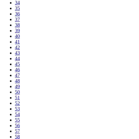
34
35
36
37
38
39
40
41
42
43
44
45
46
47
48
49
50
51
52
53
54
55
56
57
58