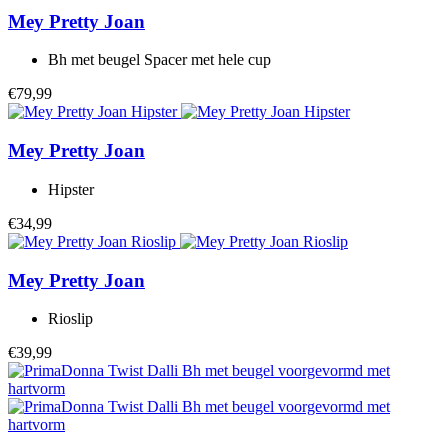
Mey
Pretty Joan
Bh met beugel Spacer met hele cup
€79,99
Mey
Pretty Joan
Hipster
€34,99
Mey
Pretty Joan
Rioslip
€39,99