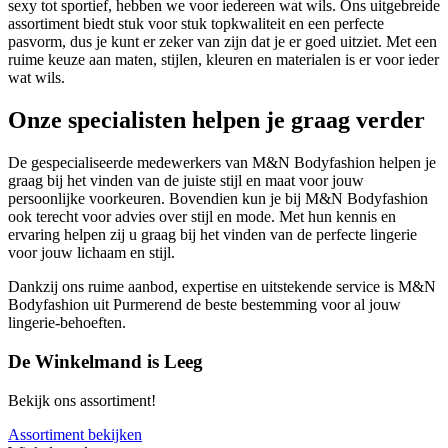
sexy tot sportief, hebben we voor iedereen wat wils. Ons uitgebreide
assortiment biedt stuk voor stuk topkwaliteit en een perfecte
pasvorm, dus je kunt er zeker van zijn dat je er goed uitziet. Met een
ruime keuze aan maten, stijlen, kleuren en materialen is er voor ieder
wat wils.
Onze specialisten helpen je graag verder
De gespecialiseerde medewerkers van M&N Bodyfashion helpen je
graag bij het vinden van de juiste stijl en maat voor jouw
persoonlijke voorkeuren. Bovendien kun je bij M&N Bodyfashion
ook terecht voor advies over stijl en mode. Met hun kennis en
ervaring helpen zij u graag bij het vinden van de perfecte lingerie
voor jouw lichaam en stijl.
Dankzij ons ruime aanbod, expertise en uitstekende service is M&N
Bodyfashion uit Purmerend de beste bestemming voor al jouw
lingerie-behoeften.
De Winkelmand is Leeg
Bekijk ons assortiment!
Assortiment bekijken