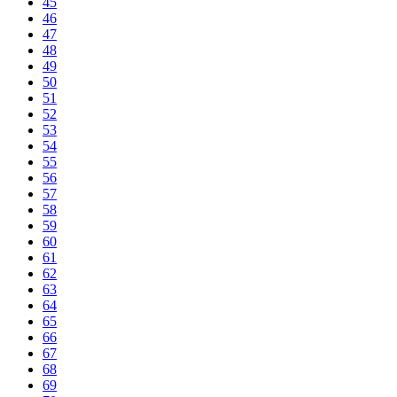
45
46
47
48
49
50
51
52
53
54
55
56
57
58
59
60
61
62
63
64
65
66
67
68
69