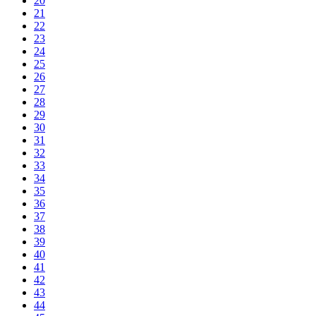
20
21
22
23
24
25
26
27
28
29
30
31
32
33
34
35
36
37
38
39
40
41
42
43
44