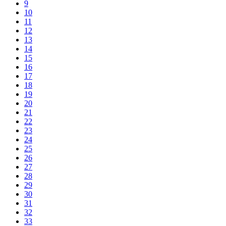
9
10
11
12
13
14
15
16
17
18
19
20
21
22
23
24
25
26
27
28
29
30
31
32
33