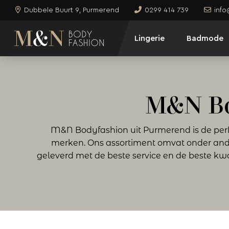
Dubbele Buurt 9, Purmerend
0299 414 739
inf
Lingerie
Badmode
M&N Bo
M&N Bodyfashion uit Purmerend is de perfe
merken. Ons assortiment omvat onder ander
geleverd met de beste service en de beste kwali