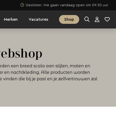
Gesloten. We gaan vandaag open om 09:30 uur
Merken
Vacatures
Shop
webshop
eden een breed scala aan stijlen, maten en
ear en nachtkleding. Alle producten worden
 vinden die bij je past en je zelfvertrouwen zal