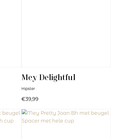
Mey
Delightful
Hipster
€39,99