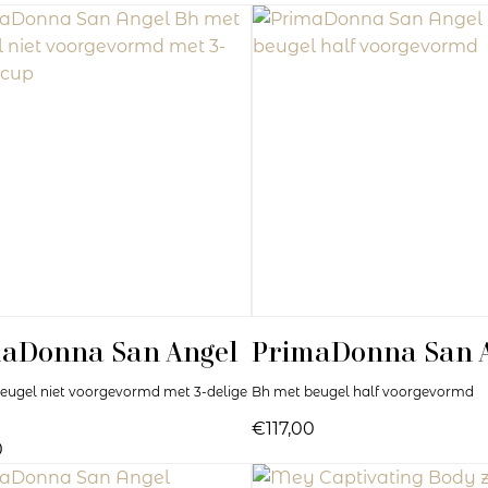
maDonna
San Angel
PrimaDonna
San 
eugel niet voorgevormd met 3-delige
Bh met beugel half voorgevormd
€117,00
0