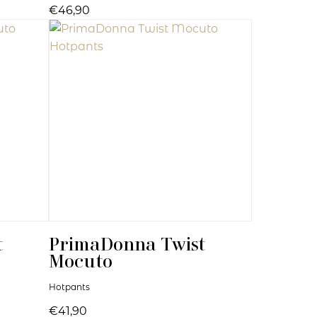
€46,90
t
PrimaDonna Twist
Mocuto
Hotpants
€41,90