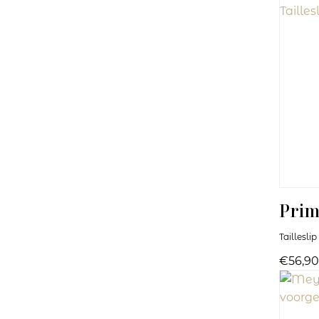
Pri
Tailleslip
€56,90