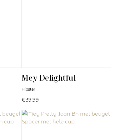
Mey
Delightful
Hipster
€39,99