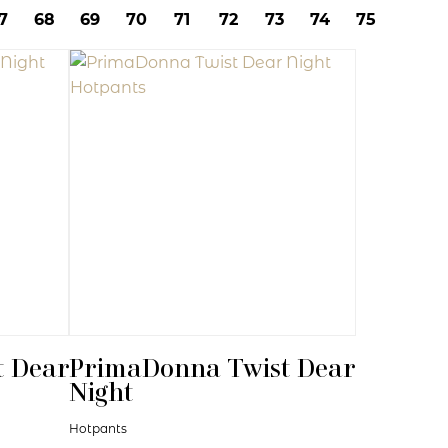
7
68
69
70
71
72
73
74
75
t
Dear
PrimaDonna Twist
Dear
Night
Hotpants