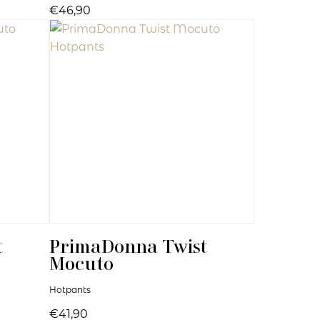
€46,90
t
PrimaDonna Twist
Mocuto
Hotpants
€41,90