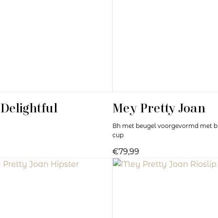
y
Delightful
Mey
Pretty Joan
Bh met beugel voorgevormd met bi
cup
€79,99