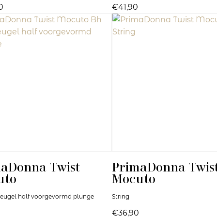
0
€41,90
aDonna Twist
PrimaDonna Twis
uto
Mocuto
eugel half voorgevormd plunge
String
0
€36,90