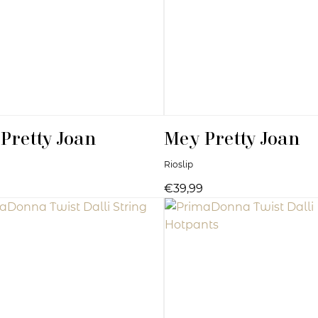
y
Pretty Joan
Mey
Pretty Joan
Rioslip
€39,99