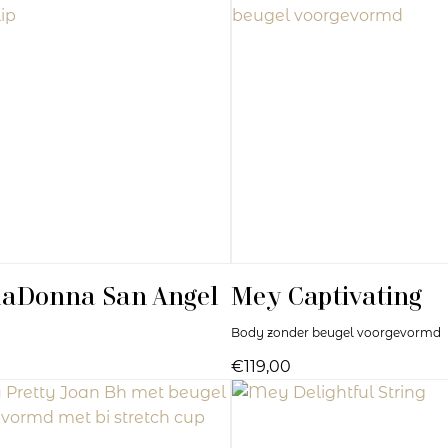
maDonna
San Angel
Mey
Captivating
Body zonder beugel voorgevormd
€119,00