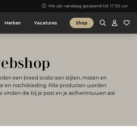
We zijn vandaag geopend tot 17:30 uur
Merken
Vacatures
Shop
webshop
eden een breed scala aan stijlen, maten en
ear en nachtkleding. Alle producten worden
 vinden die bij je past en je zelfvertrouwen zal