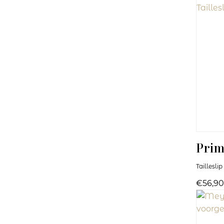
Pri
Tailleslip
€56,90