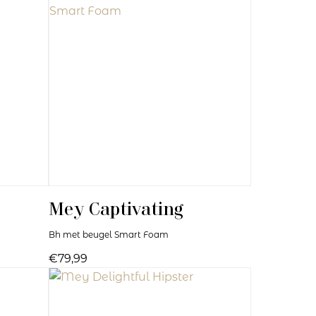
Mey
Captivating
Bh met beugel Smart Foam
€79,99