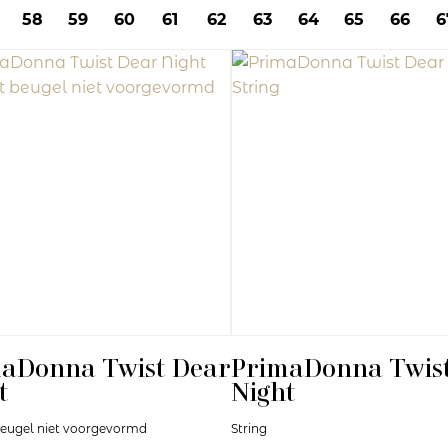
58
59
60
61
62
63
64
65
66
6
maDonna Twist
Dear
PrimaDonna Twis
t
Night
eugel niet voorgevormd
String