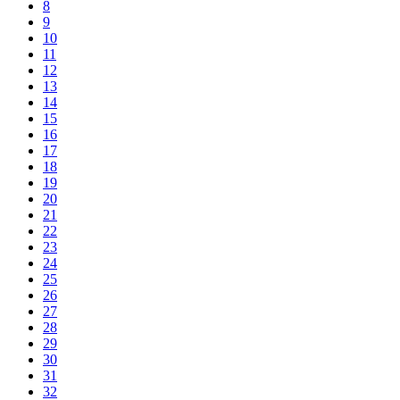
8
9
10
11
12
13
14
15
16
17
18
19
20
21
22
23
24
25
26
27
28
29
30
31
32