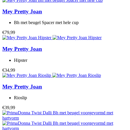
Mey
Pretty Joan
Bh met beugel Spacer met hele cup
€79,99
Mey
Pretty Joan
Hipster
€34,99
Mey
Pretty Joan
Rioslip
€39,99