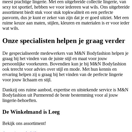
meest prachtige lingerie. Met een uitgebreide collectie lingerie, van
sexy tot sportief, hebben we voor iedereen wat wils. Ons uitgebreide
assortiment biedt stuk voor stuk topkwaliteit en een perfecte
pasvorm, dus je kunt er zeker van zijn dat je er goed uitziet. Met een
ruime keuze aan maten, stijlen, kleuren en materialen is er voor ieder
wat wils.
Onze specialisten helpen je graag verder
De gespecialiseerde medewerkers van M&N Bodyfashion helpen je
graag bij het vinden van de juiste stijl en maat voor jouw
persoonlijke voorkeuren. Bovendien kun je bij M&N Bodyfashion
ook terecht voor advies over stijl en mode. Met hun kennis en
ervaring helpen zij u graag bij het vinden van de perfecte lingerie
voor jouw lichaam en stijl.
Dankzij ons ruime aanbod, expertise en uitstekende service is M&N
Bodyfashion uit Purmerend de beste bestemming voor al jouw
lingerie-behoeften.
De Winkelmand is Leeg
Bekijk ons assortiment!