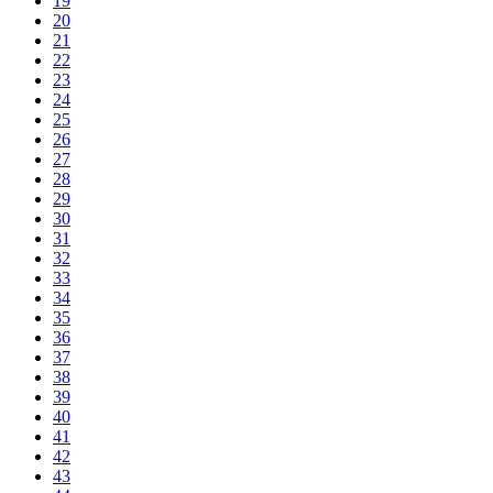
19
20
21
22
23
24
25
26
27
28
29
30
31
32
33
34
35
36
37
38
39
40
41
42
43