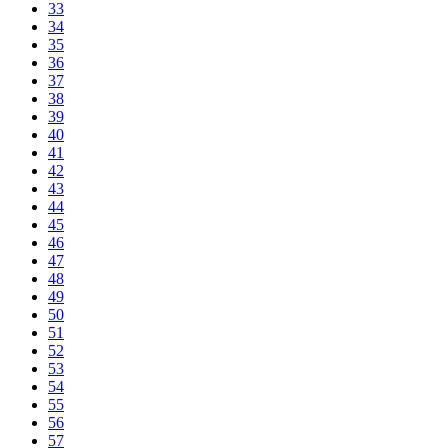
33
34
35
36
37
38
39
40
41
42
43
44
45
46
47
48
49
50
51
52
53
54
55
56
57