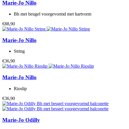
Marie-Jo
Nillo
Bh met beugel voorgevormd met hartvorm
€88,90
Marie-Jo
Nillo
String
€36,90
Marie-Jo
Nillo
Rioslip
€36,90
Marie-Jo
Odilly