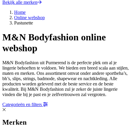
Bekijk alle merken
Home
Online webshop
Pastunette
M&N Bodyfashion online
webshop
M&N Bodyfashion uit Purmerend is de perfecte plek om al je
lingerie behoeften te voldoen. We bieden een breed scala aan stijlen,
maten en merken. Ons assortiment omvat onder andere sportbeha’s,
bh’s, slips, strings, badmode, shapewear en nachtkleding. Alle
producten worden geleverd met de beste service en de beste
kwaliteit. Bij M&N Bodyfashion zul je zeker de juiste lingerie
vinden die bij je past en je zelfvertrouwen zal vergroten.
Categorieën en filters
Merken