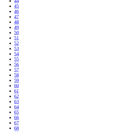
44
45
46
47
48
49
50
51
52
53
54
55
56
57
58
59
60
61
62
63
64
65
66
67
68