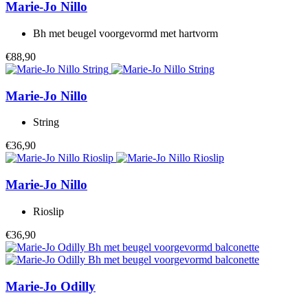
Marie-Jo
Nillo
Bh met beugel voorgevormd met hartvorm
€88,90
Marie-Jo
Nillo
String
€36,90
Marie-Jo
Nillo
Rioslip
€36,90
Marie-Jo
Odilly