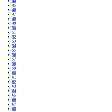
44
45
46
47
48
49
50
51
52
53
54
55
56
57
58
59
60
61
62
63
64
65
66
67
68