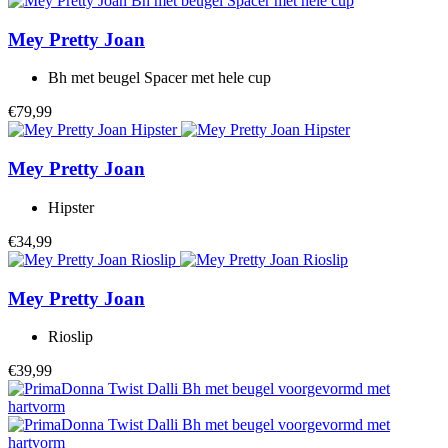
Mey
Pretty Joan
Bh met beugel Spacer met hele cup
€79,99
Mey
Pretty Joan
Hipster
€34,99
Mey
Pretty Joan
Rioslip
€39,99