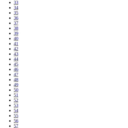
33
34
35
36
37
38
39
40
41
42
43
44
45
46
47
48
49
50
51
52
53
54
55
56
57