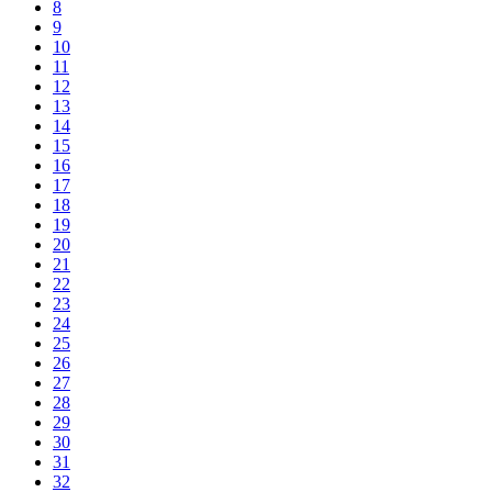
8
9
10
11
12
13
14
15
16
17
18
19
20
21
22
23
24
25
26
27
28
29
30
31
32