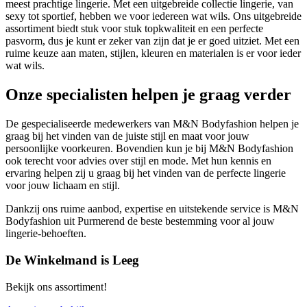
meest prachtige lingerie. Met een uitgebreide collectie lingerie, van
sexy tot sportief, hebben we voor iedereen wat wils. Ons uitgebreide
assortiment biedt stuk voor stuk topkwaliteit en een perfecte
pasvorm, dus je kunt er zeker van zijn dat je er goed uitziet. Met een
ruime keuze aan maten, stijlen, kleuren en materialen is er voor ieder
wat wils.
Onze specialisten helpen je graag verder
De gespecialiseerde medewerkers van M&N Bodyfashion helpen je
graag bij het vinden van de juiste stijl en maat voor jouw
persoonlijke voorkeuren. Bovendien kun je bij M&N Bodyfashion
ook terecht voor advies over stijl en mode. Met hun kennis en
ervaring helpen zij u graag bij het vinden van de perfecte lingerie
voor jouw lichaam en stijl.
Dankzij ons ruime aanbod, expertise en uitstekende service is M&N
Bodyfashion uit Purmerend de beste bestemming voor al jouw
lingerie-behoeften.
De Winkelmand is Leeg
Bekijk ons assortiment!