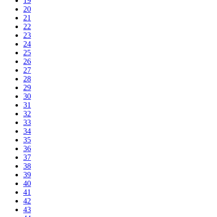
19
20
21
22
23
24
25
26
27
28
29
30
31
32
33
34
35
36
37
38
39
40
41
42
43