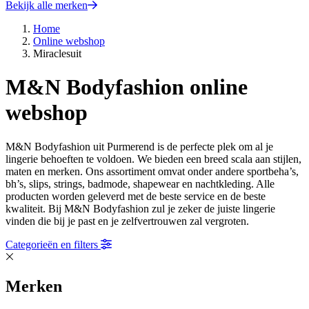
Bekijk alle merken
Home
Online webshop
Miraclesuit
M&N Bodyfashion online
webshop
M&N Bodyfashion uit Purmerend is de perfecte plek om al je
lingerie behoeften te voldoen. We bieden een breed scala aan stijlen,
maten en merken. Ons assortiment omvat onder andere sportbeha’s,
bh’s, slips, strings, badmode, shapewear en nachtkleding. Alle
producten worden geleverd met de beste service en de beste
kwaliteit. Bij M&N Bodyfashion zul je zeker de juiste lingerie
vinden die bij je past en je zelfvertrouwen zal vergroten.
Categorieën en filters
Merken