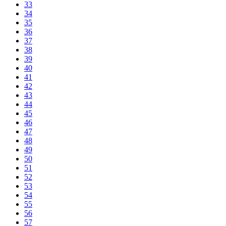
33
34
35
36
37
38
39
40
41
42
43
44
45
46
47
48
49
50
51
52
53
54
55
56
57