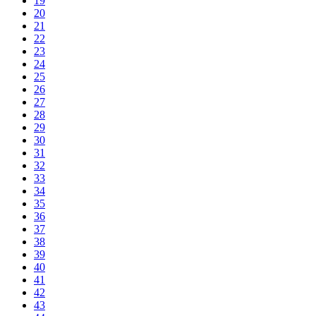
19
20
21
22
23
24
25
26
27
28
29
30
31
32
33
34
35
36
37
38
39
40
41
42
43