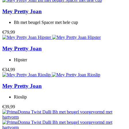
Mey
Pretty Joan
Bh met beugel Spacer met hele cup
€79,99
Mey
Pretty Joan
Hipster
€34,99
Mey
Pretty Joan
Rioslip
€39,99