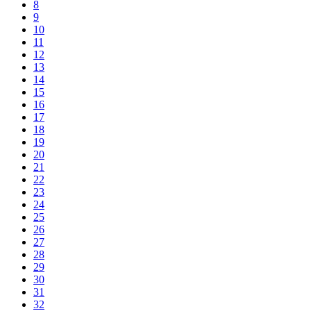
8
9
10
11
12
13
14
15
16
17
18
19
20
21
22
23
24
25
26
27
28
29
30
31
32