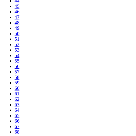
44
45
46
47
48
49
50
51
52
53
54
55
56
57
58
59
60
61
62
63
64
65
66
67
68