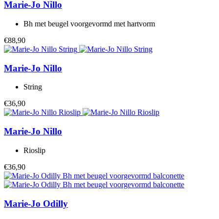
Marie-Jo
Nillo
Bh met beugel voorgevormd met hartvorm
€88,90
Marie-Jo
Nillo
String
€36,90
Marie-Jo
Nillo
Rioslip
€36,90
Marie-Jo
Odilly