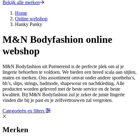
Bekijk alle merken
Home
Online webshop
Hanky Panky
M&N Bodyfashion online
webshop
M&N Bodyfashion uit Purmerend is de perfecte plek om al je
lingerie behoeften te voldoen. We bieden een breed scala aan stijlen,
maten en merken. Ons assortiment omvat onder andere sportbeha’s,
bh’s, slips, strings, badmode, shapewear en nachtkleding. Alle
producten worden geleverd met de beste service en de beste
kwaliteit. Bij M&N Bodyfashion zul je zeker de juiste lingerie
vinden die bij je past en je zelfvertrouwen zal vergroten.
Categorieën en filters
Merken