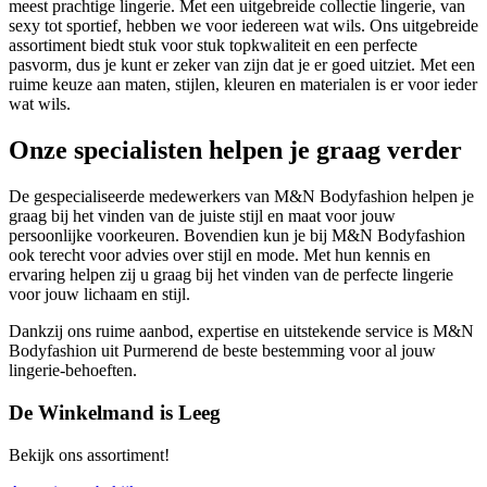
meest prachtige lingerie. Met een uitgebreide collectie lingerie, van
sexy tot sportief, hebben we voor iedereen wat wils. Ons uitgebreide
assortiment biedt stuk voor stuk topkwaliteit en een perfecte
pasvorm, dus je kunt er zeker van zijn dat je er goed uitziet. Met een
ruime keuze aan maten, stijlen, kleuren en materialen is er voor ieder
wat wils.
Onze specialisten helpen je graag verder
De gespecialiseerde medewerkers van M&N Bodyfashion helpen je
graag bij het vinden van de juiste stijl en maat voor jouw
persoonlijke voorkeuren. Bovendien kun je bij M&N Bodyfashion
ook terecht voor advies over stijl en mode. Met hun kennis en
ervaring helpen zij u graag bij het vinden van de perfecte lingerie
voor jouw lichaam en stijl.
Dankzij ons ruime aanbod, expertise en uitstekende service is M&N
Bodyfashion uit Purmerend de beste bestemming voor al jouw
lingerie-behoeften.
De Winkelmand is Leeg
Bekijk ons assortiment!