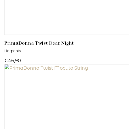
PrimaDonna Twist
Dear Night
Hotpants
€46,90