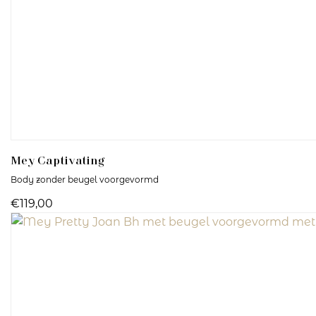
Mey
Captivating
Body zonder beugel voorgevormd
€119,00