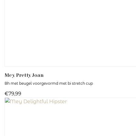
Mey
Pretty Joan
Bh met beugel voorgevormd met bi stretch cup
€79,99