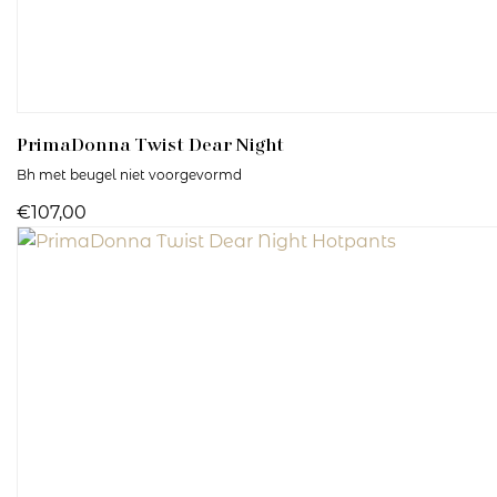
PrimaDonna Twist
Dear Night
Bh met beugel niet voorgevormd
€107,00