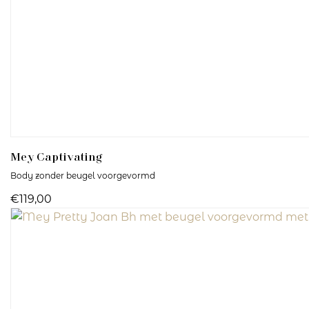
Mey
Captivating
Body zonder beugel voorgevormd
€119,00