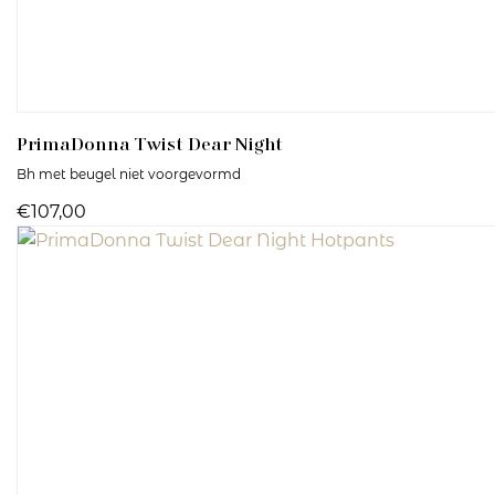
PrimaDonna Twist
Dear Night
Bh met beugel niet voorgevormd
€107,00