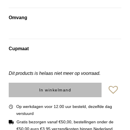
Omvang
Cupmaat
Dit products is helaas niet meer op voorraad.
In winkelmand
Op werkdagen voor 12.00 uur besteld, dezelfde dag
verstuurd
Gratis bezorgen vanaf €50,00, bestellingen onder de
€50,00 euro €3,95 verzendkosten binnen Nederland.