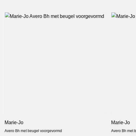
Marie-Jo
Marie-Jo
Avero Bh met beugel voorgevormd
Avero Bh met 