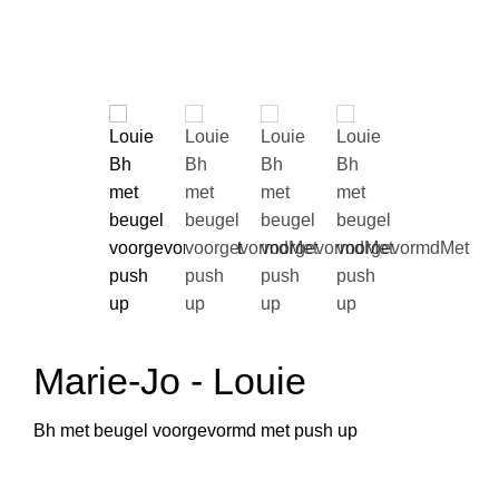
Marie-Jo - Louie
Bh met beugel voorgevormd met push up