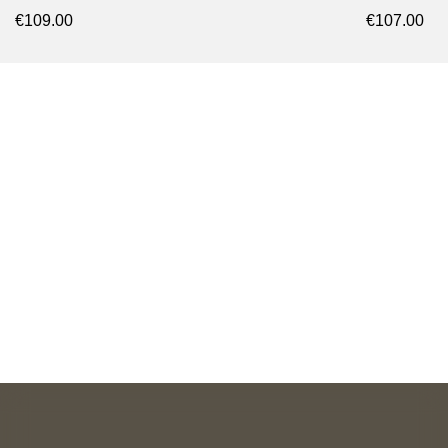
€109.00
€107.00