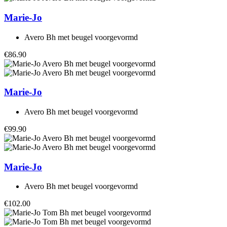
Marie-Jo
Avero Bh met beugel voorgevormd
€86.90
Marie-Jo
Avero Bh met beugel voorgevormd
€99.90
Marie-Jo
Avero Bh met beugel voorgevormd
€102.00