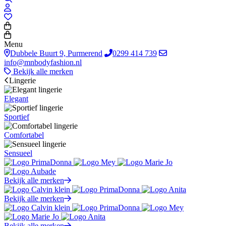
Menu
Dubbele Buurt 9, Purmerend
0299 414 739
info@mnbodyfashion.nl
Bekijk alle merken
Lingerie
Elegant
Sportief
Comfortabel
Sensueel
Bekijk alle merken
Bekijk alle merken
Bekijk alle merken