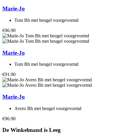
Marie-Jo
Tom Bh met beugel voorgevormd
€96.90
Marie-Jo
Tom Bh met beugel voorgevormd
€91.90
Marie-Jo
Avero Bh met beugel voorgevormd
€96.90
De Winkelmand is Leeg