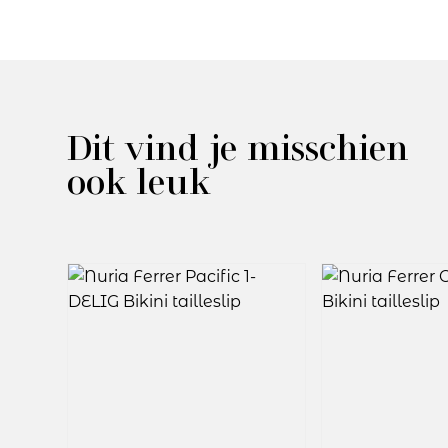
Dit vind je misschien
ook leuk