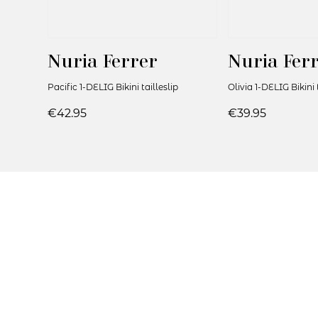
Nuria Ferrer
Nuria Fer
Pacific 1-DELIG Bikini tailleslip
Olivia 1-DELIG Bikini 
€42.95
€39.95