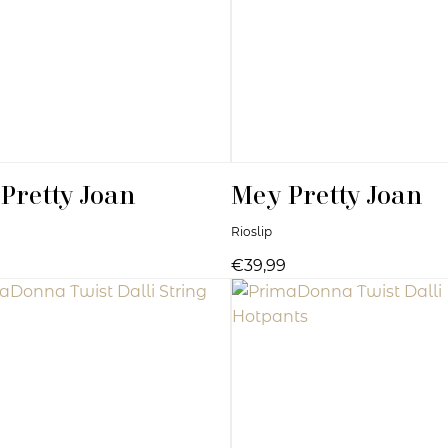
y
Pretty Joan
Mey
Pretty Joan
Rioslip
€39,99