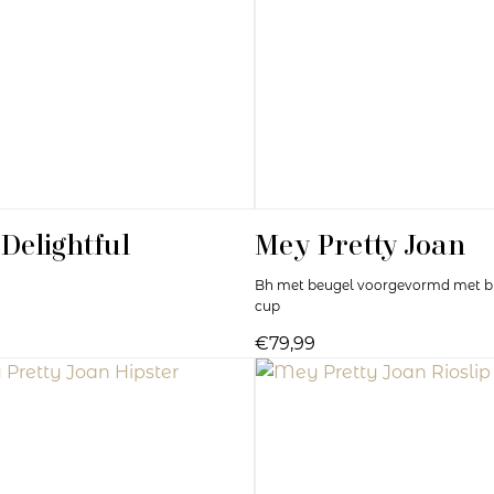
y
Delightful
Mey
Pretty Joan
Bh met beugel voorgevormd met bi
cup
€79,99