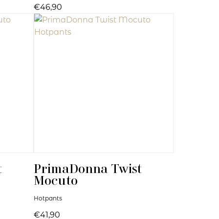
€46,90
t
PrimaDonna Twist
Mocuto
Hotpants
€41,90