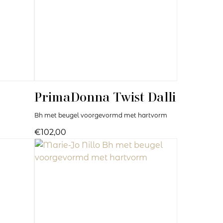
PrimaDonna Twist
Dalli
Bh met beugel voorgevormd met hartvorm
€102,00