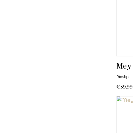
Me
Rioslip
€39,99