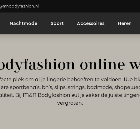
o@mnbodyfashion.nl
Nachtmode
Sport
Accessoires
Heren
dyfashion online 
cte plek om al je lingerie behoeften te voldoen. We bi
e sportbeha’s, bh’s, slips, strings, badmode, shapew
teit. Bij M&N Bodyfashion zul je zeker de juiste lingerie
vergroten.