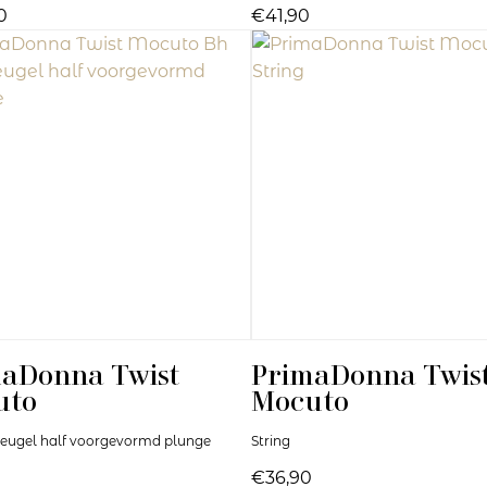
0
€41,90
aDonna Twist
PrimaDonna Twis
uto
Mocuto
eugel half voorgevormd plunge
String
0
€36,90