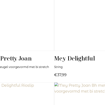
y
Pretty Joan
Mey
Delightful
eugel voorgevormd met bi stretch
String
€37,99