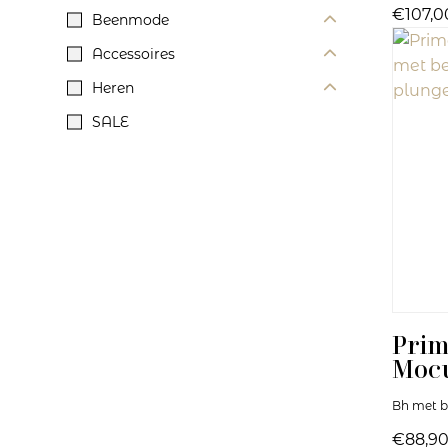
€107,0
Beenmode
Accessoires
Heren
SALE
Prim
Moc
Bh met b
€88,9