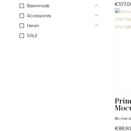
€107,0
Beenmode
Accessoires
Heren
SALE
Prim
Moc
Bh met b
€88,9