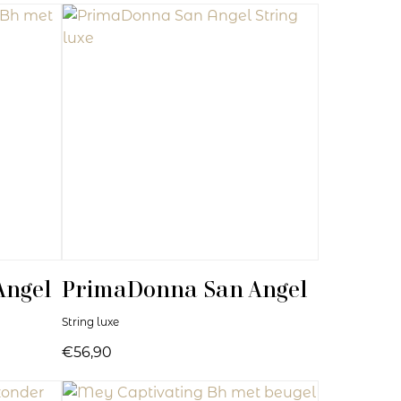
Angel
PrimaDonna
San Angel
String luxe
€56,90