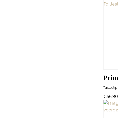
Pri
Tailleslip
€56,90