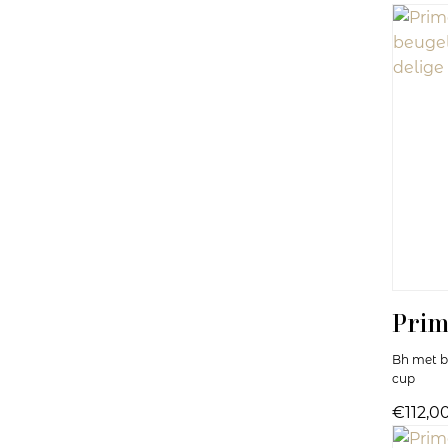
Pri
Bh met b
cup
€112,0