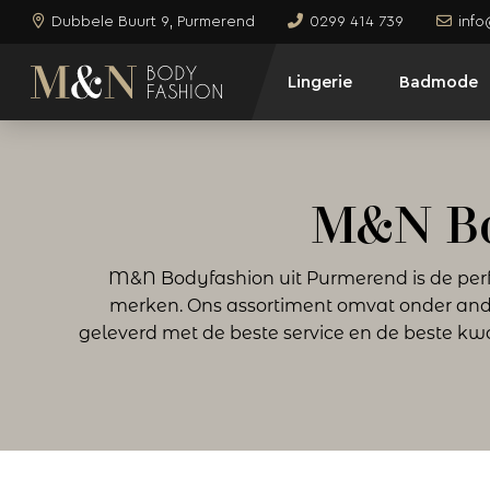
Dubbele Buurt 9, Purmerend
0299 414 739
inf
Lingerie
Badmode
M&N Bo
M&N Bodyfashion uit Purmerend is de perfe
merken. Ons assortiment omvat onder ander
geleverd met de beste service en de beste kwali