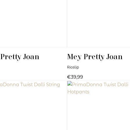
y
Pretty Joan
Mey
Pretty Joan
Rioslip
€39,99