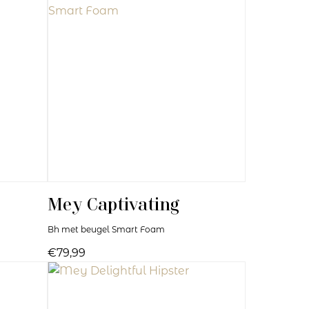
Mey
Captivating
Bh met beugel Smart Foam
€79,99