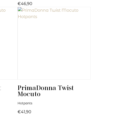
€46,90
t
PrimaDonna Twist
Mocuto
Hotpants
€41,90