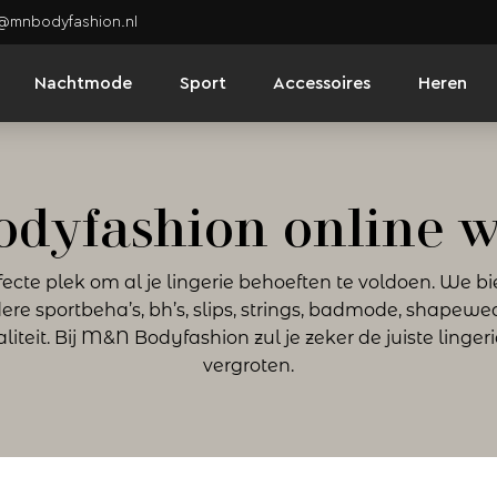
o@mnbodyfashion.nl
Nachtmode
Sport
Accessoires
Heren
dyfashion online 
cte plek om al je lingerie behoeften te voldoen. We bi
e sportbeha’s, bh’s, slips, strings, badmode, shapew
teit. Bij M&N Bodyfashion zul je zeker de juiste lingerie
vergroten.