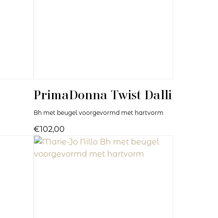
PrimaDonna Twist
Dalli
Bh met beugel voorgevormd met hartvorm
€102,00