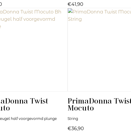
0
€41,90
aDonna Twist
PrimaDonna Twis
uto
Mocuto
eugel half voorgevormd plunge
String
0
€36,90